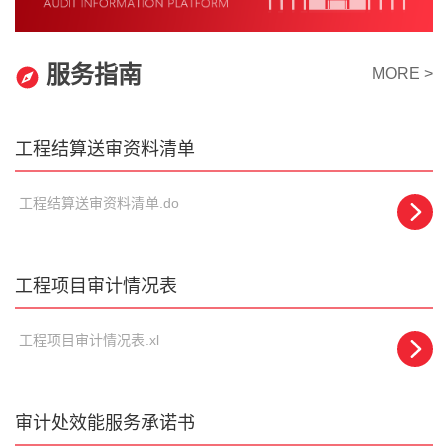
服务指南
MORE >
工程结算送审资料清单
工程结算送审资料清单.do
工程项目审计情况表
工程项目审计情况表.xl
审计处效能服务承诺书