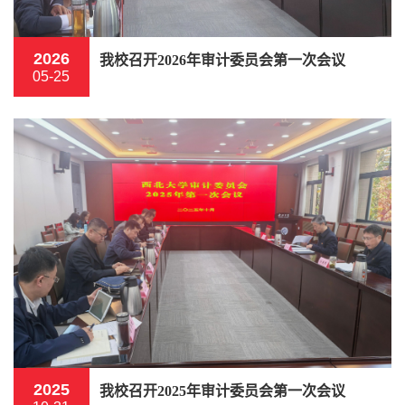
2026
我校召开2026年审计委员会第一次会议
05-25
2025
我校召开2025年审计委员会第一次会议