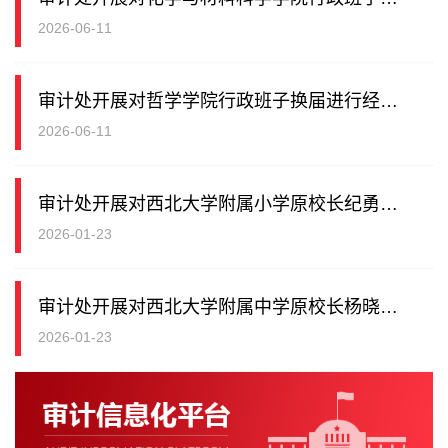
2026-06-11
审计处开展对哲学学院行政班子换届进行经济责任审计
2026-06-11
审计处开展对西北大学附属小学原校长纪勇同志离任经济责任审计工作
2026-01-23
审计处开展对西北大学附属中学原校长杨晓云同志离任经济责任审计工作
2026-01-23