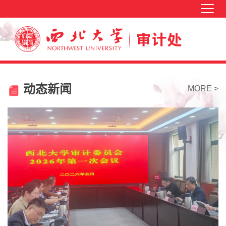
动态新闻
MORE >