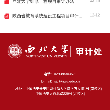
03-25
西北大学维修工程项目审计办法
12-12
陕西省教育系统建设工程项目审计实施办法
电话：029-88303571
E-mail：sjc@nwu.edu.cn
地址：中国西安长安区郭杜镇大学城学府大道1号(南校区)
中国西安太白北路229号(北校区)