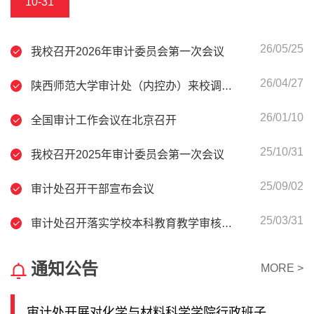
10-31
26/05/25
我校召开2026年审计委员会第一次会议
26/04/27
陕西师范大学审计处（内控办）来校调研交流
26/01/10
全国审计工作会议在北京召开
25/10/31
我校召开2025年审计委员会第一次会议
25/09/02
审计处召开干部宣布会议
25/03/31
审计处召开落实学校本科教育教学审核评估工作安排会议
通知公告
MORE >
审计处开展对化学与材料科学学院行政班子换届进行经济责任审计