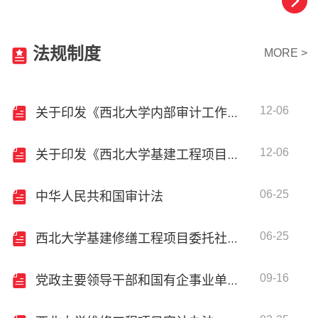
法规制度
MORE >
12-06
关于印发《西北大学内部审计工作实施办法》的通知
12-06
关于印发《西北大学基建工程项目审计办法》的通知
06-25
中华人民共和国审计法
06-25
西北大学基建修缮工程项目委托社会中介机构审计管理办法
09-16
党政主要领导干部和国有企事业单位主要领导人员经济责任审计规定